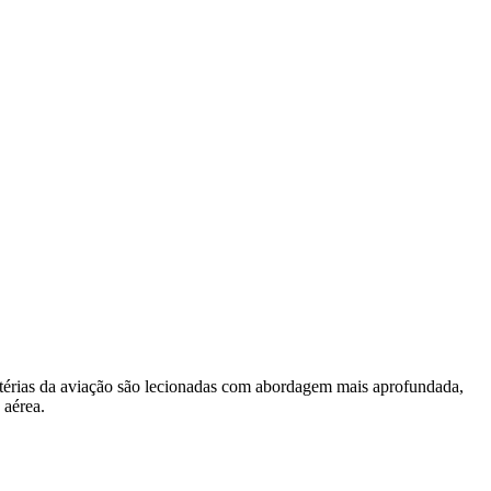
matérias da aviação são lecionadas com abordagem mais aprofundada,
aérea.