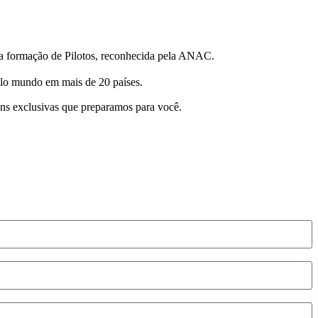
 na formação de Pilotos, reconhecida pela ANAC.
pelo mundo em mais de 20 países.
ns exclusivas que preparamos para você.