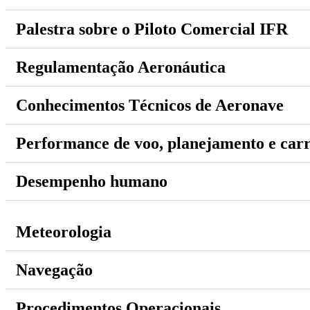
Palestra sobre o Piloto Comercial IFR
Regulamentação Aeronáutica
Conhecimentos Técnicos de Aeronave
Performance de voo, planejamento e ca
Desempenho humano
Meteorologia
Navegação
Procedimentos Operacionais