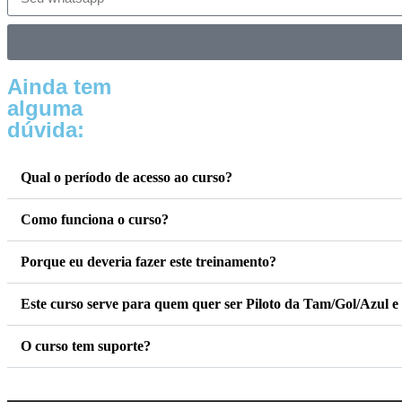
Ainda tem
alguma
dúvida:
Qual o período de acesso ao curso?
Como funciona o curso?
Porque eu deveria fazer este treinamento?
Este curso serve para quem quer ser Piloto da Tam/Gol/Azul 
O curso tem suporte?