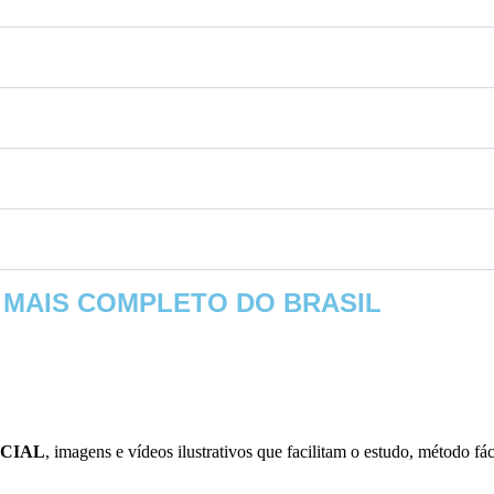
 MAIS COMPLETO DO BRASIL
CIAL
, imagens e vídeos ilustrativos que facilitam o estudo, método f