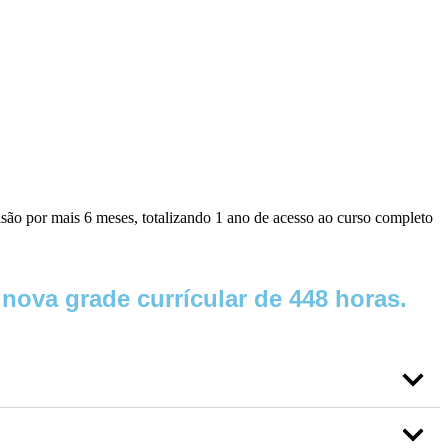
ão por mais 6 meses, totalizando 1 ano de acesso ao curso completo
nova grade currícular de 448 horas.