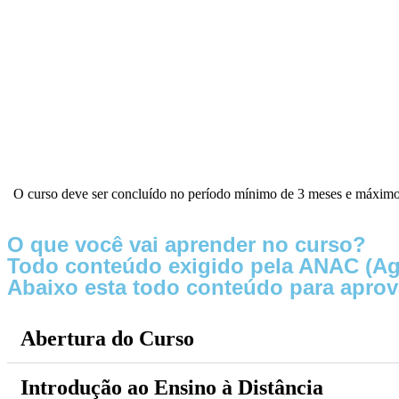
O curso deve ser concluído no período mínimo de 3 meses e máximo 
O que você vai aprender no curso?
Todo conteúdo exigido pela ANAC (Agên
Abaixo esta todo conteúdo para
aprov
Abertura do Curso
Introdução ao Ensino à Distância