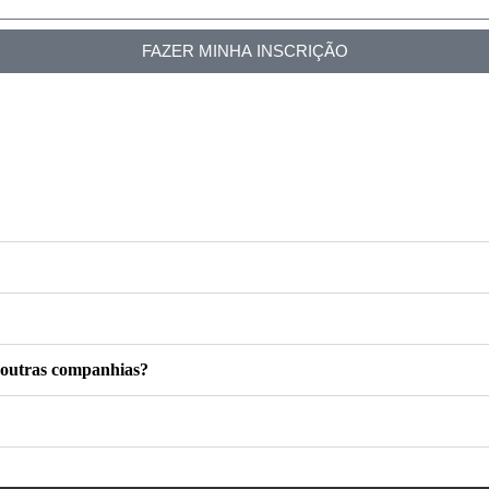
FAZER MINHA INSCRIÇÃO
e outras companhias?