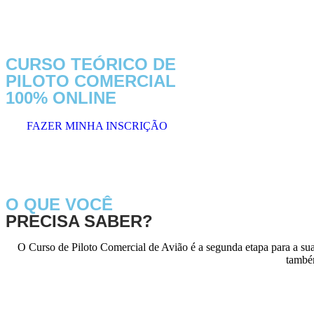
CURSO TEÓRICO DE
PILOTO COMERCIAL
100% ONLINE
FAZER MINHA INSCRIÇÃO
O QUE VOCÊ
PRECISA SABER?
O Curso de Piloto Comercial de Avião é a segunda etapa para a sua
també