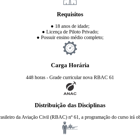
Requisitos
● 18 anos de idade;
● Licença de Piloto Privado;
● Possuir ensino médio completo;
Carga Horária
448 horas - Grade curricular nova RBAC 61
Distribuição das Disciplinas
sileiro da Aviação Civil (RBAC) nº 61, a programação do curso irá obe