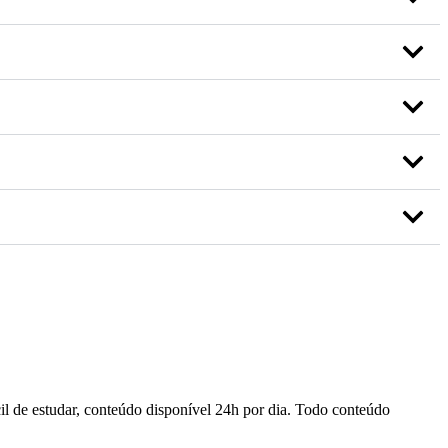
ácil de estudar, conteúdo disponível 24h por dia. Todo conteúdo