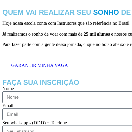
QUEM VAI REALIZAR SEU
SONHO
DE
Hoje nossa escola conta com Instrutores que são referência no Brasi
Já realizamos o sonho de voar com mais de
25 mil alunos
e nossos cu
Para fazer parte com a gente dessa jornada, clique no botão abaix
GARANTIR MINHA VAGA
FAÇA SUA INSCRIÇÃO
Nome
Email
Seu whatsapp - (DDD) + Telefone