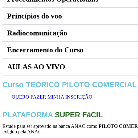
Princípios do voo
Radiocomunicação
Encerramento do Curso
AULAS AO VIVO
Curso TEÓRICO PILOTO COMERCIAL
QUERO FAZER MINHA INSCRIÇÃO
PLATAFORMA
SUPER FáCIL
Estude para ser aprovado na banca ANAC como
PILOTO COMER
exigido pela ANAC