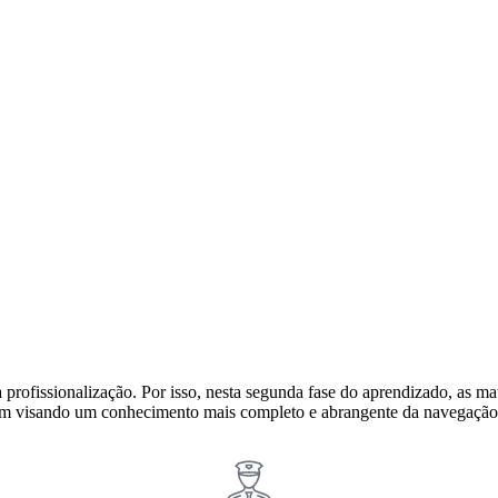
 profissionalização. Por isso, nesta segunda fase do aprendizado, as 
m visando um conhecimento mais completo e abrangente da navegação 