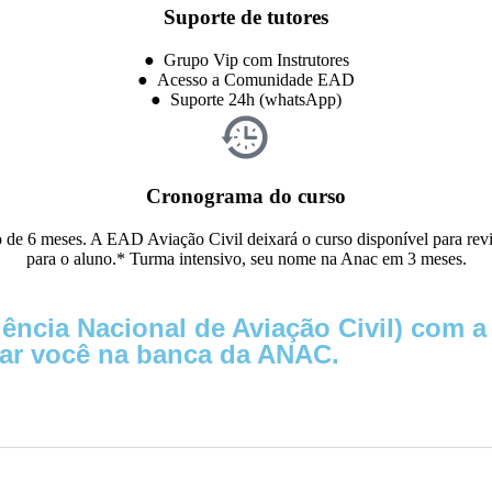
Suporte de tutores
● Grupo Vip com Instrutores
● Acesso a Comunidade EAD
● Suporte 24h (whatsApp)
Cronograma do curso
de 6 meses. A EAD Aviação Civil deixará o curso disponível para revis
para o aluno.* Turma intensivo, seu nome na Anac em 3 meses.
cia Nacional de Aviação Civil) com a 
ar você na banca da ANAC.