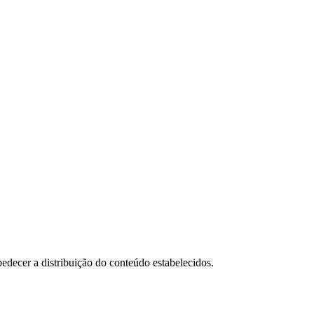
decer a distribuição do conteúdo estabelecidos.