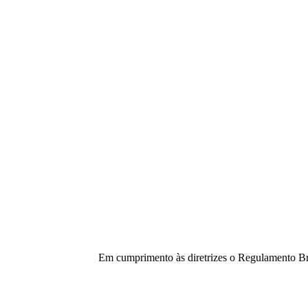
Em cumprimento às diretrizes o Regulamento Bra