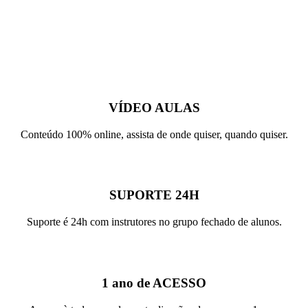
VÍDEO AULAS
Conteúdo 100% online, assista de onde quiser, quando quiser.
SUPORTE 24H
Suporte é 24h com instrutores no grupo fechado de alunos.
1 ano de ACESSO