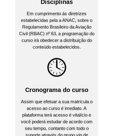
Disciplinas
Em cumprimento às diretrizes
estabelecidas pela a ANAC, sobre o
Regulamento Brasileiro da Aviação
Civil (RBAC) nº 63, a programação do
curso irá obedecer a distribuição do
conteúdo estabelecidos.
Cronograma do curso
Assim que efetuar a sua matrícula o
acesso ao curso é imediato. A
plataforma terá acesso é vitalício e
você poderá estudar de acordo com
seu tempo, contanto com todo o
suporte através do grupo vip de