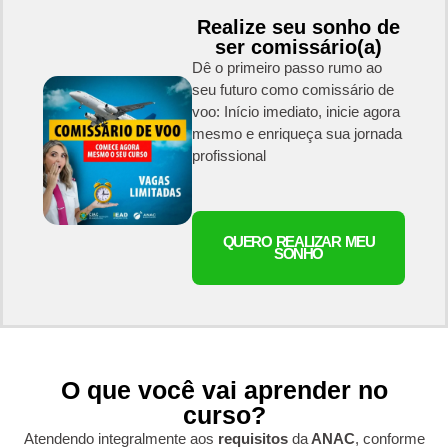
Realize seu sonho de
ser comissário(a)
Dê o primeiro passo rumo ao
seu futuro como comissário de
voo: Início imediato, inicie agora
mesmo e enriqueça sua jornada
profissional
QUERO REALIZAR MEU
SONHO
O que você vai aprender no
curso?
Atendendo integralmente aos
requisitos
da
ANAC
, conforme