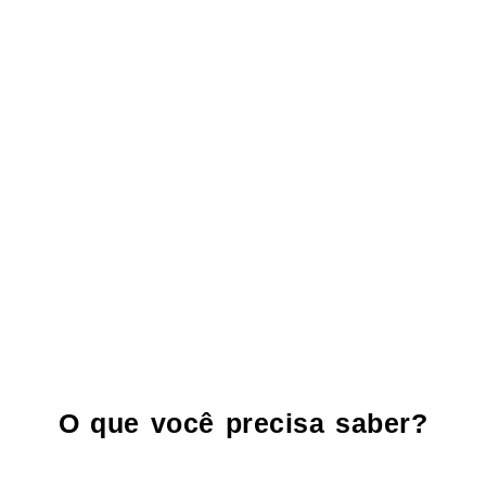
O que você precisa saber?