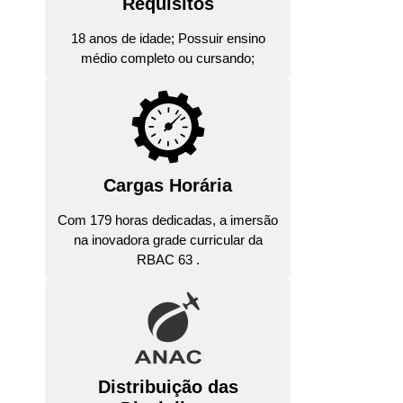
Requisitos
18 anos de idade; Possuir ensino
médio completo ou cursando;
Cargas Horária
Com 179 horas dedicadas, a imersão
na inovadora grade curricular da
RBAC 63 .
Distribuição das