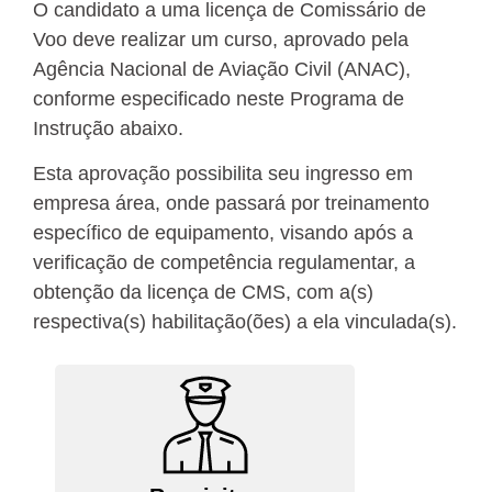
O candidato a uma licença de Comissário de
Voo deve realizar um curso, aprovado pela
Agência Nacional de Aviação Civil (ANAC),
conforme especificado neste Programa de
Instrução abaixo.
Esta aprovação possibilita seu ingresso em
empresa área, onde passará por treinamento
específico de equipamento, visando após a
verificação de competência regulamentar, a
obtenção da licença de CMS, com a(s)
respectiva(s) habilitação(ões) a ela vinculada(s).