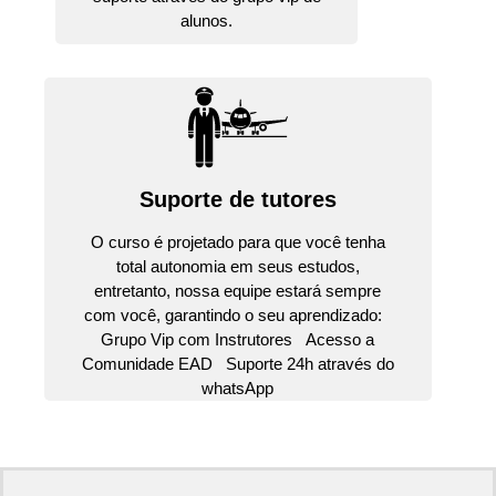
alunos.
Suporte de tutores
O curso é projetado para que você tenha
total autonomia em seus estudos,
entretanto, nossa equipe estará sempre
com você, garantindo o seu aprendizado:
Grupo Vip com Instrutores Acesso a
Comunidade EAD Suporte 24h através do
whatsApp